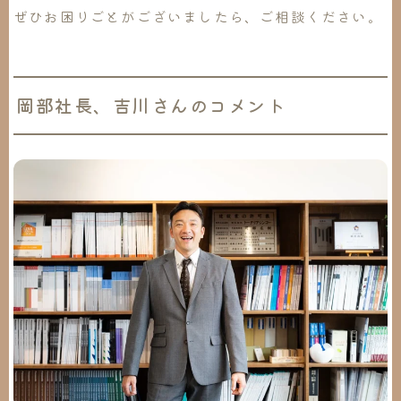
ぜひお困りごとがございましたら、ご相談ください。
岡部社長、吉川さんのコメント