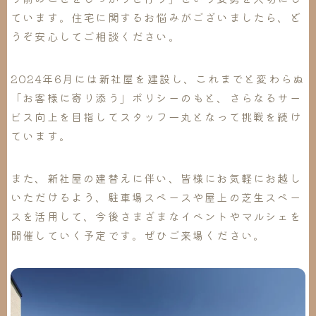
ています。住宅に関するお悩みがございましたら、ど
うぞ安心してご相談ください。
2024年6月には新社屋を建設し、これまでと変わらぬ
「お客様に寄り添う」ポリシーのもと、さらなるサー
ビス向上を目指してスタッフ一丸となって挑戦を続け
ています。
また、新社屋の建替えに伴い、皆様にお気軽にお越し
いただけるよう、駐車場スペースや屋上の芝生スペー
スを活用して、今後さまざまなイベントやマルシェを
開催していく予定です。ぜひご来場ください。