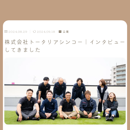
2024.08.29
2024.09.18
企業
株式会社トータリアシンコー｜インタビュー
してきました