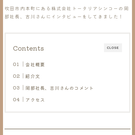
吹田市内本町にある株式会社トータリアシンコーの岡
部社長、吉川さんにインタビューをしてきました！
Contents
CLOSE
会社概要
紹介文
岡部社長、吉川さんのコメント
アクセス