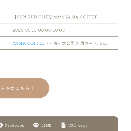
【SUN RUN CLUB】with YAMA COFFEE
2026.05.10 08:00-10:00
YAMA COFFEE
〜万博記念公園 外周コース/ 5km
込みはこちら！
Facebook
LINE
URL copy