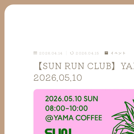
2026.04.14
2026.04.15
イベント
【SUN RUN CLUB】Y
2026.05.10