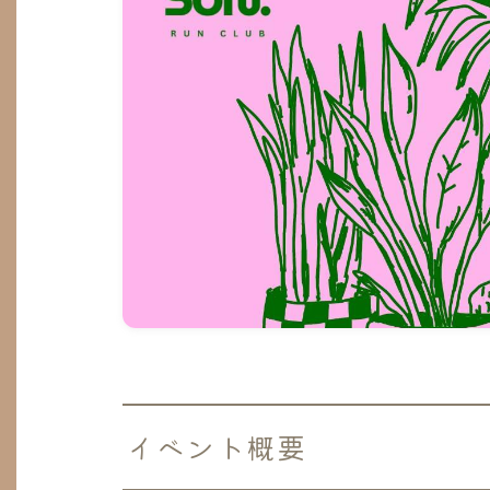
イベント概要