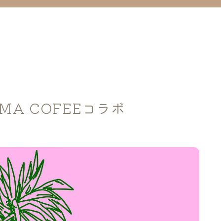
AMA COFEEコラボ