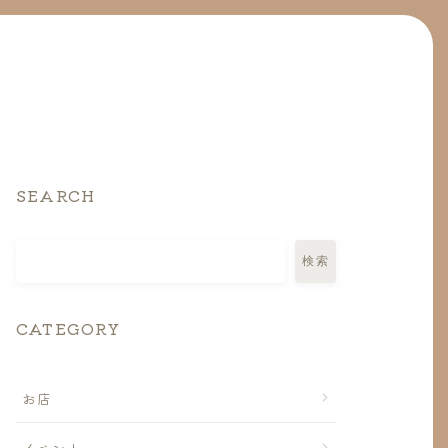
SEARCH
検索
CATEGORY
お店