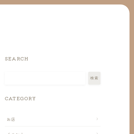
SEARCH
検索
CATEGORY
お店