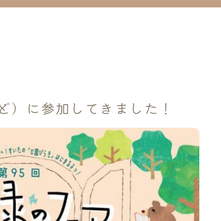
ど）に参加してきました！