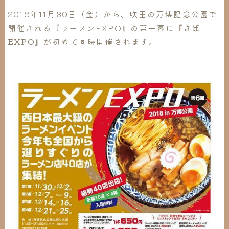
2018年11月30日（金）から、吹田の万博記念公園で
開催される『ラーメンEXPO』の第一幕に
『さば
EXPO』
が初めて同時開催されます。