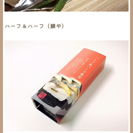
ハーフ＆ハーフ（鯖や）