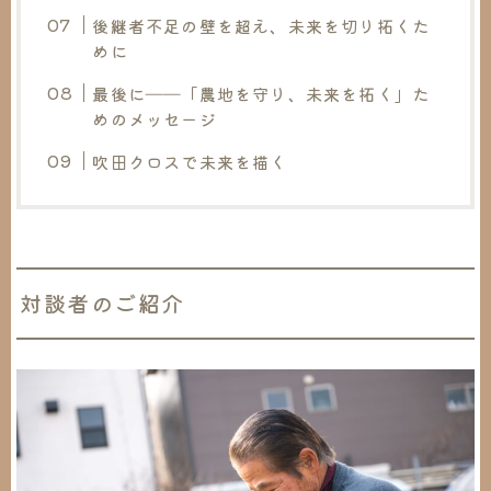
後継者不足の壁を超え、未来を切り拓くた
めに
最後に――「農地を守り、未来を拓く」た
めのメッセージ
吹田クロスで未来を描く
対談者のご紹介