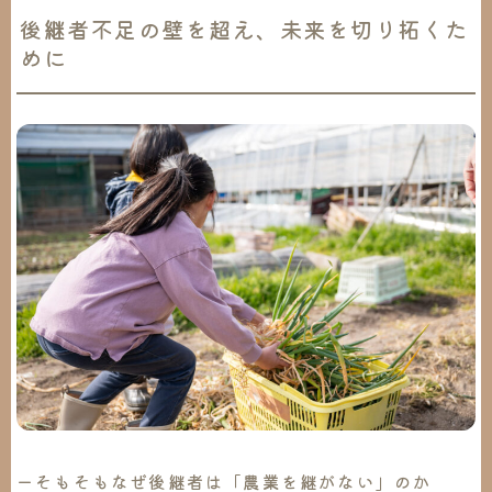
後継者不足の壁を超え、未来を切り拓くた
めに
ーそもそもなぜ後継者は「農業を継がない」のか