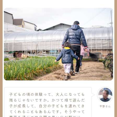
子どもの頃の体験って、大人になっても
残るじゃないですか。かつて畑で遊んだ
子が成長して、自分の子どもを連れてき
平野さん
てくれることもあるんです。そうやって