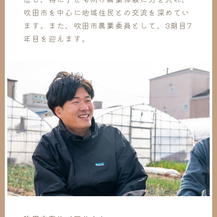
吹田市を中心に地域住民との交流を深めてい
ます。また、吹田市農業委員として、3期目7
年目を迎えます。