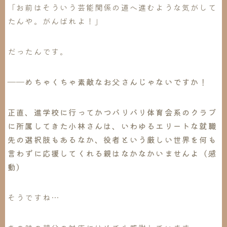
「お前はそういう芸能関係の道へ進むような気がして
たんや。がんばれよ！」
だったんです。
――めちゃくちゃ素敵なお父さんじゃないですか！
正直、進学校に行ってかつバリバリ体育会系のクラブ
に所属してきた小林さんは、いわゆるエリートな就職
先の選択肢もあるなか、役者という厳しい世界を何も
言わずに応援してくれる親はなかなかいませんよ（感
動）
そうですね…