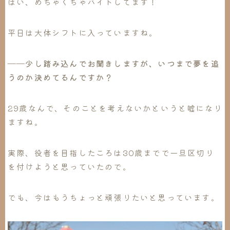
はい、めちゃくちゃバイトしてます！
平日は大体シフトに入っていますね。
――少し踏み込んでお聞きしますが、いつまで夢を追
うのか決めてるんですか？
29歳なんで、そのことを考えないかというと嘘になり
ますね。
実際、役者を目指したころは30歳までで一旦区切り
を付けようと思っていたので。
でも、今はもうちょっと頑張りたいと思っています。