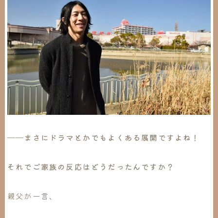
――まさにドラマとかでもよくある展開ですよね！
それでご家族の反応はどうだったんですか？
親父が一言、