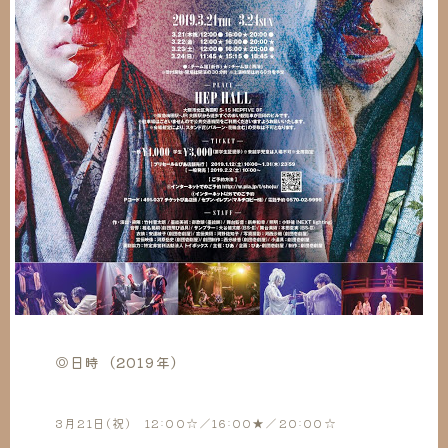
◎日時（2019年）
3月21日(祝) 12:00☆／16:00★／20:00☆