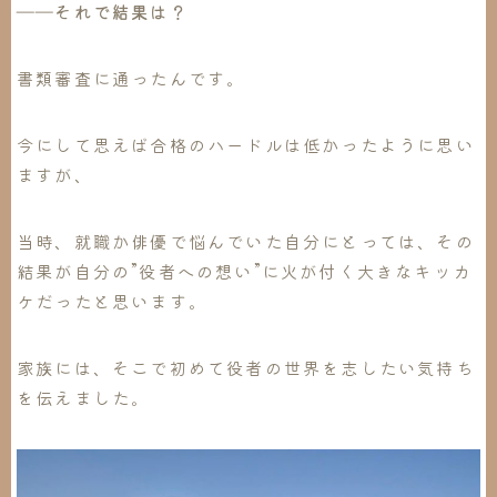
――それで結果は？
書類審査に通ったんです。
今にして思えば合格のハードルは低かったように思い
ますが、
当時、就職か俳優で悩んでいた自分にとっては、その
結果が自分の
”役者への想い”に火が付く大きなキッカ
ケ
だったと思います。
家族には、そこで初めて役者の世界を志したい気持ち
を伝えました。