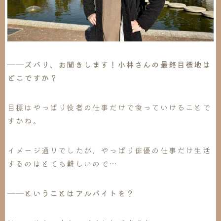
――ズバリ、お聞きします！小林さんの最終目標地は
どこですか？
目標はやっぱり役者の仕事だけで食っていけることで
すかね。
イメージ通りでしたが、やっぱり俳優の仕事だけ生活
するのはとても難しいので…
――ということはアルバイトを？