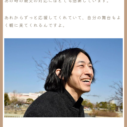
あの時の親父の対応にはとても感謝しています。
あれからずっと応援してくれていて、自分の舞台もよ
く観に来てくれるんですよ。