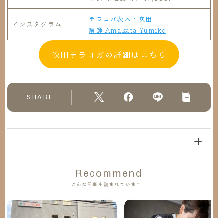
テラヨガ茨木・吹田
インスタグラム
講師 Amakata Yumiko
吹田テラヨガの詳細はこちら
SHARE
Recommend
こんな記事も読まれています！