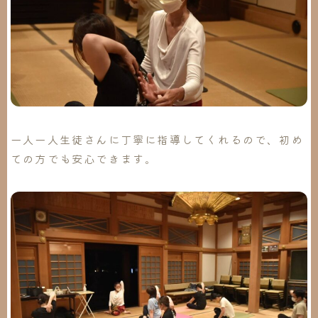
一人一人生徒さんに丁寧に指導してくれるので、初め
ての方でも安心できます。