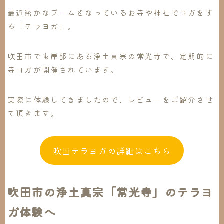
最近密かなブームとなっているお寺や神社でヨガをす
る「
テラヨガ
」。
吹田市でも
岸部にある浄土真宗の常光寺
で、定期的に
寺ヨガが開催されています。
実際に体験してきましたので、レビューをご紹介させ
て頂きます。
吹田テラヨガの詳細はこちら
吹田市の浄土真宗「常光寺」のテラヨ
ガ体験へ