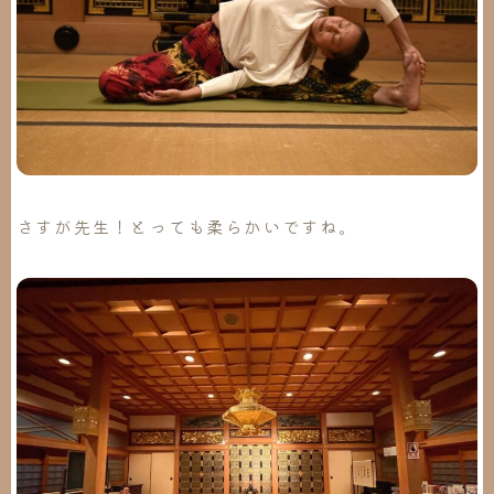
さすが先生！とっても柔らかいですね。