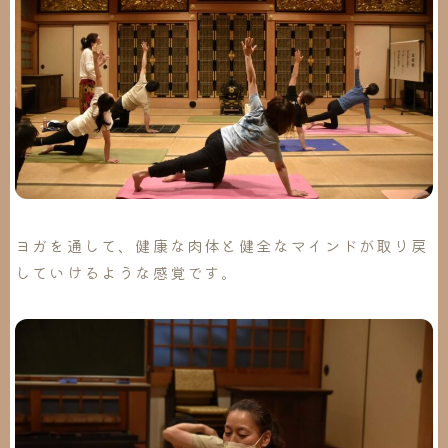
ヨガを通して、健康な肉体と健全なマインドが取り戻
していけるような感覚です。