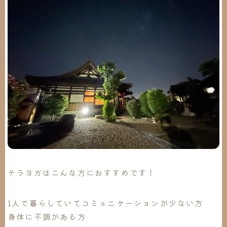
テラヨガはこんな方におすすめです！
1人で暮らしていてコミュニケーションが少ない方
身体に不調がある方