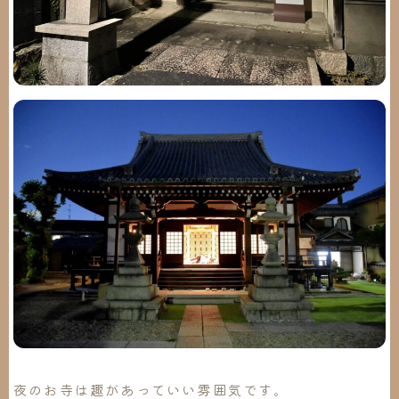
夜のお寺は趣があっていい雰囲気です。