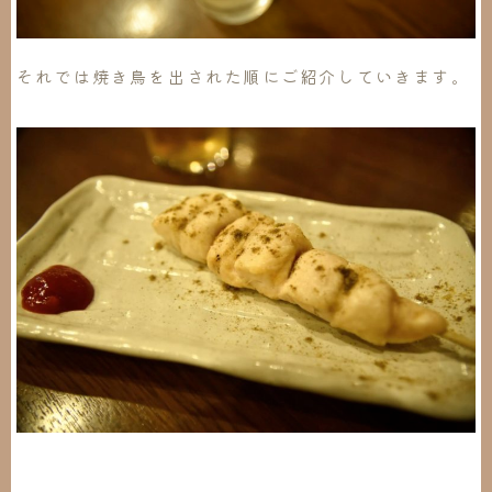
それでは焼き鳥を出された順にご紹介していきます。