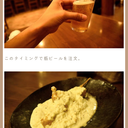
このタイミングで瓶ビールを注文。