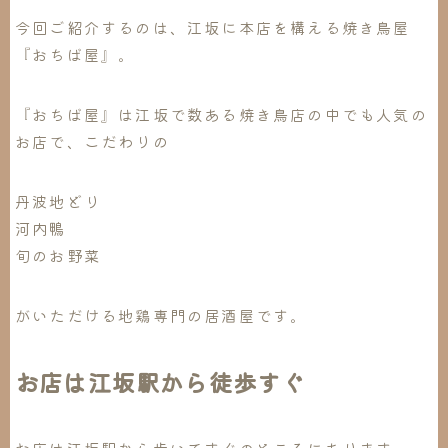
今回ご紹介するのは、江坂に本店を構える焼き鳥屋
『おちば屋』。
『おちば屋』は江坂で数ある焼き鳥店の中でも人気の
お店で、こだわりの
丹波地どり
河内鴨
旬のお野菜
がいただける地鶏専門の居酒屋です。
お店は江坂駅から徒歩すぐ
お店は江坂駅から歩いてすぐのところにあります。