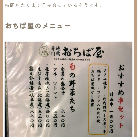
時間あたりまで混み合っているそうです。
おちば屋のメニュー