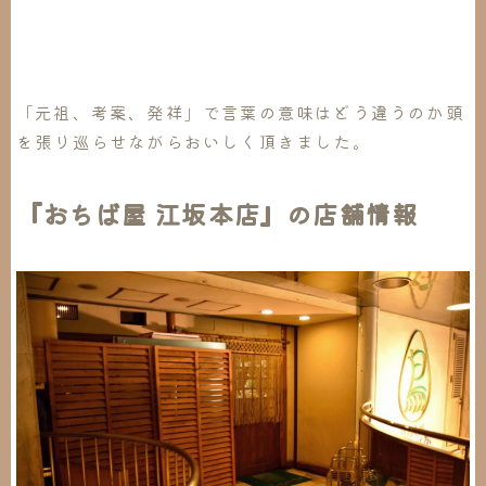
「元祖、考案、発祥」で言葉の意味はどう違うのか頭
を張り巡らせながらおいしく頂きました。
『おちば屋 江坂本店』の店舗情報